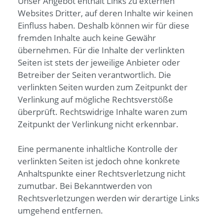
Unser Angebot enthält Links zu externen
Websites Dritter, auf deren Inhalte wir keinen
Einfluss haben. Deshalb können wir für diese
fremden Inhalte auch keine Gewähr
übernehmen. Für die Inhalte der verlinkten
Seiten ist stets der jeweilige Anbieter oder
Betreiber der Seiten verantwortlich. Die
verlinkten Seiten wurden zum Zeitpunkt der
Verlinkung auf mögliche Rechtsverstöße
überprüft. Rechtswidrige Inhalte waren zum
Zeitpunkt der Verlinkung nicht erkennbar.
Eine permanente inhaltliche Kontrolle der
verlinkten Seiten ist jedoch ohne konkrete
Anhaltspunkte einer Rechtsverletzung nicht
zumutbar. Bei Bekanntwerden von
Rechtsverletzungen werden wir derartige Links
umgehend entfernen.