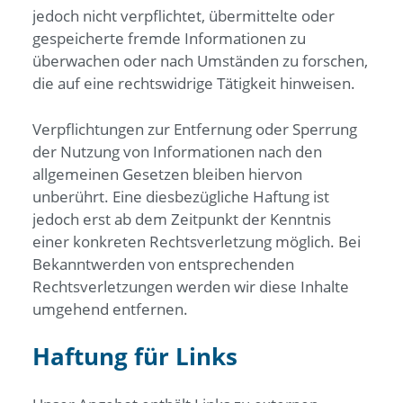
jedoch nicht verpflichtet, übermittelte oder
gespeicherte fremde Informationen zu
überwachen oder nach Umständen zu forschen,
die auf eine rechtswidrige Tätigkeit hinweisen.
Verpflichtungen zur Entfernung oder Sperrung
der Nutzung von Informationen nach den
allgemeinen Gesetzen bleiben hiervon
unberührt. Eine diesbezügliche Haftung ist
jedoch erst ab dem Zeitpunkt der Kenntnis
einer konkreten Rechtsverletzung möglich. Bei
Bekanntwerden von entsprechenden
Rechtsverletzungen werden wir diese Inhalte
umgehend entfernen.
Haftung für Links