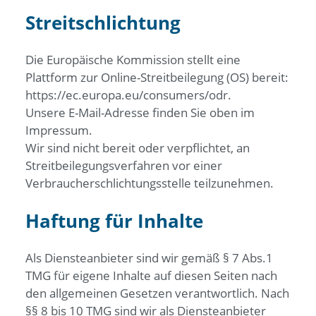
Streitschlichtung
Die Europäische Kommission stellt eine
Plattform zur Online-Streitbeilegung (OS) bereit:
https://ec.europa.eu/consumers/odr.
Unsere E-Mail-Adresse finden Sie oben im
Impressum.
Wir sind nicht bereit oder verpflichtet, an
Streitbeilegungsverfahren vor einer
Verbraucherschlichtungsstelle teilzunehmen.
Haftung für Inhalte
Als Diensteanbieter sind wir gemäß § 7 Abs.1
TMG für eigene Inhalte auf diesen Seiten nach
den allgemeinen Gesetzen verantwortlich. Nach
§§ 8 bis 10 TMG sind wir als Diensteanbieter