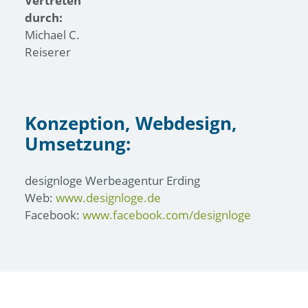
Vertreten
durch:
Michael C.
Reiserer
Konzeption, Webdesign,
Umsetzung:
designloge Werbeagentur Erding
Web:
www.designloge.de
Facebook:
www.facebook.com/designloge