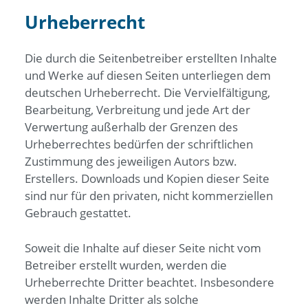
Urheberrecht
Die durch die Seitenbetreiber erstellten Inhalte
und Werke auf diesen Seiten unterliegen dem
deutschen Urheberrecht. Die Vervielfältigung,
Bearbeitung, Verbreitung und jede Art der
Verwertung außerhalb der Grenzen des
Urheberrechtes bedürfen der schriftlichen
Zustimmung des jeweiligen Autors bzw.
Erstellers. Downloads und Kopien dieser Seite
sind nur für den privaten, nicht kommerziellen
Gebrauch gestattet.
Soweit die Inhalte auf dieser Seite nicht vom
Betreiber erstellt wurden, werden die
Urheberrechte Dritter beachtet. Insbesondere
werden Inhalte Dritter als solche