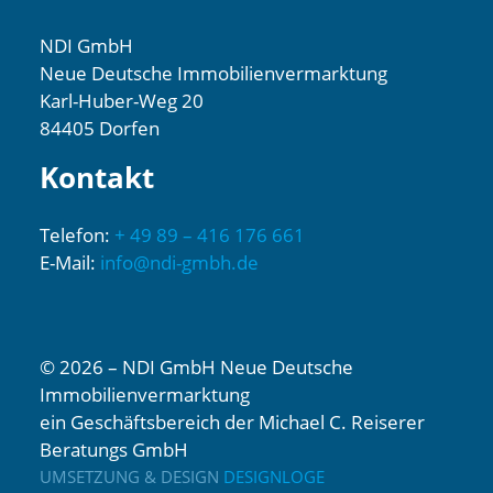
NDI GmbH
Neue Deutsche Immobilienvermarktung
Karl-Huber-Weg 20
84405 Dorfen
Kontakt
Telefon:
+ 49 89 – 416 176 661
E-Mail:
info@ndi-gmbh.de
© 2026 – NDI GmbH Neue Deutsche
Immobilienvermarktung
ein Geschäftsbereich der Michael C. Reiserer
Beratungs GmbH
UMSETZUNG & DESIGN
DESIGNLOGE