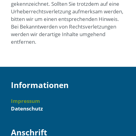
gekennzeichnet. Sollten Sie trotzdem auf eine
Urheberrechtsverletzung aufmerksam werden,
bitten wir um einen entsprechenden Hinweis.
Bei Bekanntwerden von Rechtsverletzungen
werden wir derartige Inhalte umgehend
entfernen.
Informationen
Navigation
Impressum
überspringen
Datenschutz
Anschrift